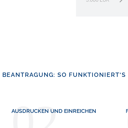
BEANTRAGUNG: SO FUNKTIONIERT‘S
02
AUSDRUCKEN UND EINREICHEN