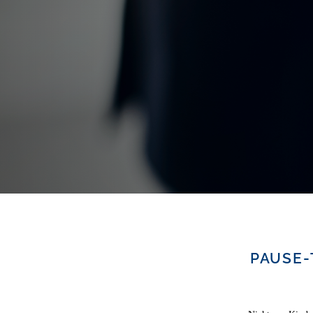
PAUSE-