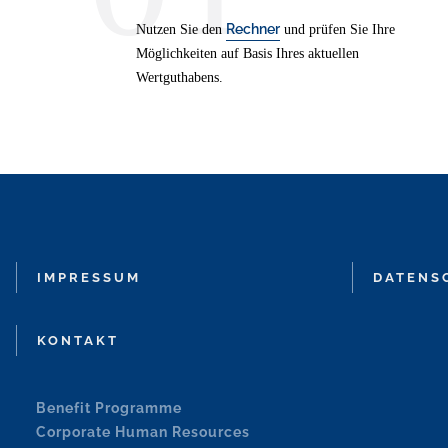
Rechner
Nutzen Sie den
und prüfen Sie Ihre
Möglichkeiten auf Basis Ihres aktuellen
Wertguthabens.
IMPRESSUM
DATENS
KONTAKT
Benefit Programme
Corporate Human Resources