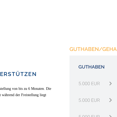
TERSTÜTZEN
istellung von bis zu 6 Monaten. Die
 während der Freistellung liegt