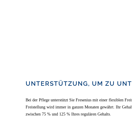
UNTERSTÜTZUNG, UM ZU UN
Bei der Pflege unterstützt Sie Fresenius mit einer flexiblen Fre
Freistellung wird immer in ganzen Monaten gewährt. Ihr Gehalt
zwischen 75 % und 125 % Ihres regulären Gehalts.