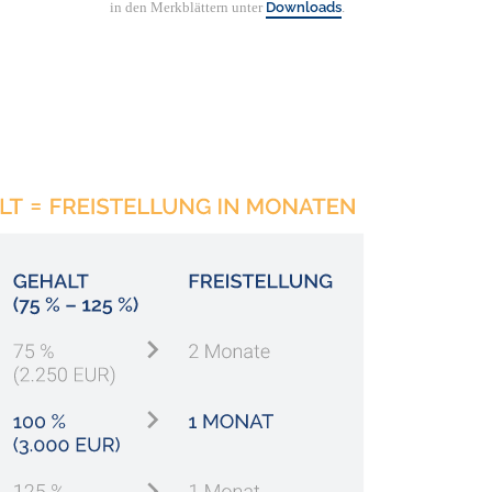
in den Merkblättern unter
Downloads
.