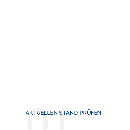
01
AKTUELLEN STAND PRÜFEN