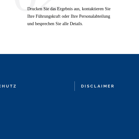
Drucken Sie das Ergebnis aus, kontaktieren Sie
Ihre Führungskraft oder Ihre Personalabteilung
und besprechen Sie alle Details.
CHUTZ
DISCLAIMER