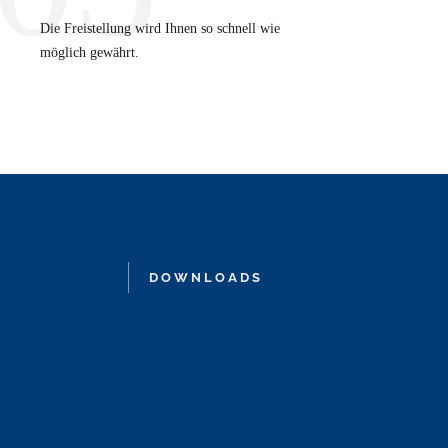
Die Freistellung wird Ihnen so schnell wie
möglich gewährt.
DOWNLOADS