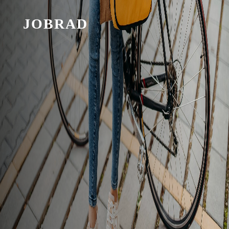
JOBRAD