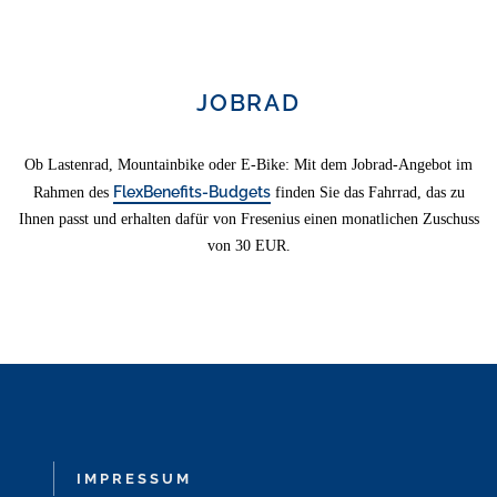
JOBRAD
Ob Lastenrad, Mountainbike oder E-Bike: Mit dem Jobrad-Angebot im
FlexBenefits-Budgets
Rahmen des
finden Sie das Fahrrad, das zu
Ihnen passt und erhalten dafür von Fresenius einen monatlichen Zuschuss
von 30 EUR.
IMPRESSUM