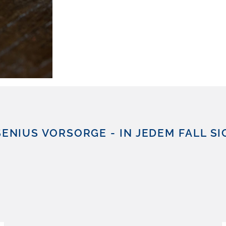
ENIUS VORSORGE - IN JEDEM FALL S