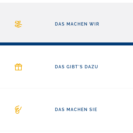
DAS MACHEN WIR
DAS GIBT'S DAZU
DAS MACHEN SIE