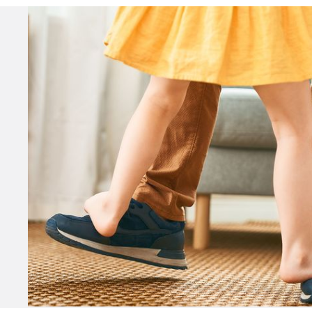
einer Extra-Förderung von Fresenius.