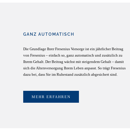
GANZ AUTOMATISCH
Die Grundlage Ihrer Fresenius Vorsorge ist ein jährlicher Beitrag
von Fresenius – einfach so, ganz automatisch und zusätzlich zu
Ihrem Gehalt. Der Beitrag wächst mit steigendem Gehalt – damit
sich die Altersversorgung Ihrem Leben anpasst. So trägt Fresenius
dazu bei, dass Sie im Ruhestand zusätzlich abgesichert sind.
MEHR ERFAHREN