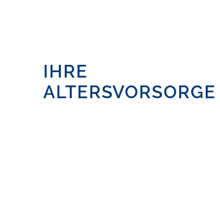
IHRE
ALTERSVORSORGE