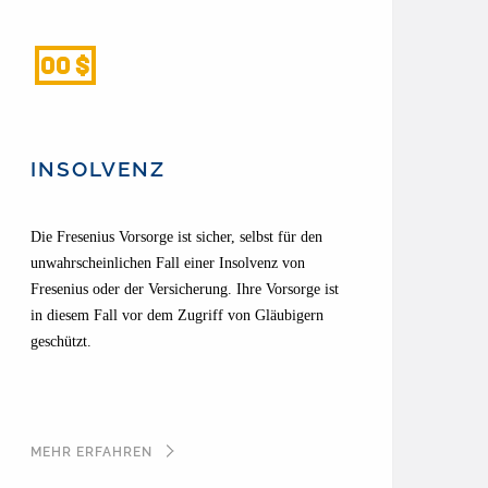
INSOLVENZ
Die Fresenius Vorsorge ist sicher, selbst für den
unwahrscheinlichen Fall einer Insolvenz von
Fresenius oder der Versicherung. Ihre Vorsorge ist
in diesem Fall vor dem Zugriff von Gläubigern
geschützt.
MEHR ERFAHREN